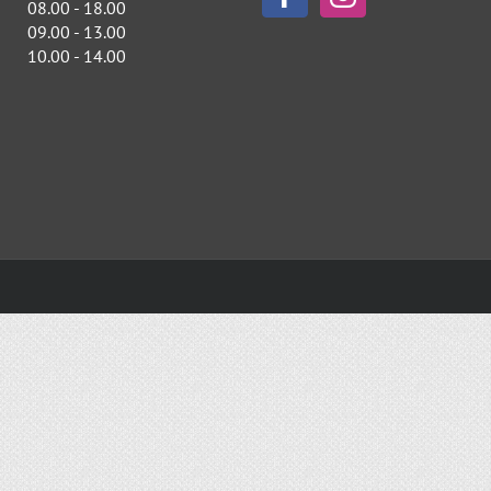
08.00 - 18.00
09.00 - 13.00
10.00 - 14.00