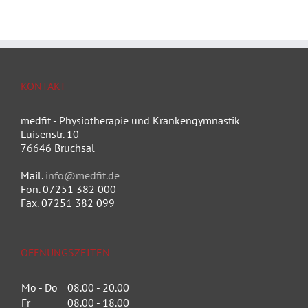
KONTAKT
medfit - Physiotherapie und Krankengymnastik
Luisenstr. 10
76646 Bruchsal
Mail.
info@medfit.de
Fon. 07251 382 000
Fax. 07251 382 099
ÖFFNUNGSZEITEN
Mo - Do
08.00 - 20.00
Fr
08.00 - 18.00