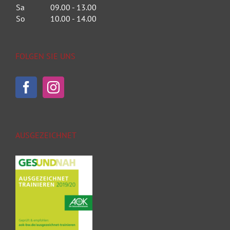
Sa
09.00 - 13.00
So
10.00 - 14.00
FOLGEN SIE UNS
AUSGEZEICHNET