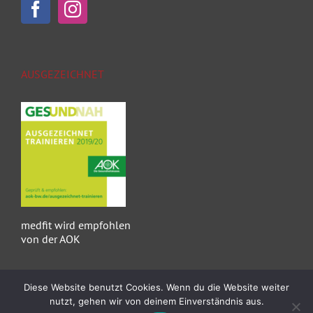
AUSGEZEICHNET
medfit wird empfohlen
von der AOK
Diese Website benutzt Cookies. Wenn du die Website weiter
nutzt, gehen wir von deinem Einverständnis aus.