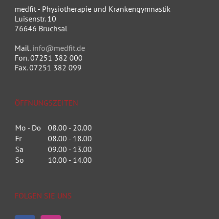
medfit - Physiotherapie und Krankengymnastik
Luisenstr. 10
76646 Bruchsal
Mail.
info@medfit.de
Fon. 07251 382 000
Fax. 07251 382 099
ÖFFNUNGSZEITEN
Mo - Do
08.00 - 20.00
Fr
08.00 - 18.00
Sa
09.00 - 13.00
So
10.00 - 14.00
FOLGEN SIE UNS