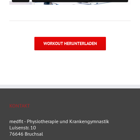
WORKOUT HERUNTERLADEN
KONTAKT
medfit - Physiotherapie und Krankengymnastik
Luisenstr. 10
76646 Bruchsal