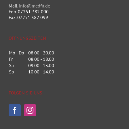
Mail.
info@medfit.de
Fon. 07251 382 000
Fax. 07251 382 099
ÖFFNUNGSZEITEN
Mo - Do
08.00 - 20.00
Fr
08.00 - 18.00
Sa
09.00 - 13.00
So
10.00 - 14.00
FOLGEN SIE UNS